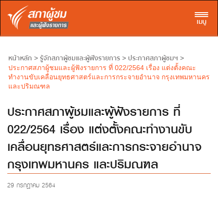
Toggl
เมนู
หน้าหลัก
รู้จักสภาผู้ชมและผู้ฟังรายการ
ประกาศสภาผู้ชมฯ
>
>
>
ประกาศสภาผู้ชมและผู้ฟังรายการ ที่ 022/2564 เรื่อง แต่งตั้งคณะ
ทำงานขับเคลื่อนยุทธศาสตร์และการกระจายอำนาจ กรุงเทพมหานคร
และปริมณฑล
ประกาศสภาผู้ชมและผู้ฟังรายการ ที่
022/2564 เรื่อง แต่งตั้งคณะทำงานขับ
เคลื่อนยุทธศาสตร์และการกระจายอำนาจ
กรุงเทพมหานคร และปริมณฑล
29 กรกฎาคม 2564