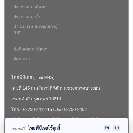
ประกาศสภาผู้ชมฯ
ประกาศแต่งตั้ง
ทำเนียบรุ่น สมาชิกสภาผู้
ชมฯ
ข้อคิดต่อสภาผู้ชมฯ
ติดต่อเรา
ไทยพีบีเอส (Thai PBS)
เลขที่ 145 ถนนวิภาวดีรังสิต แขวงตลาดบางเขน
เขตหลักสี่ กรุงเทพฯ 10210
โทร. 0-2790-2412-15 และ 0-2790-2402
ไทยพีบีเอสใช้คุกกี้
EN
TH