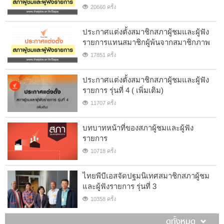
20660 ครั้ง
ประกาศแต่งตั้งสมาชิกสภาผู้ชมและผู้ฟัง
รายการแทนสมาชิกผู้พ้นจากสมาชิกภาพ
17851 ครั้ง
ประกาศแต่งตั้งสมาชิกสภาผู้ชมและผู้ฟัง
รายการ รุ่นที่ 4 ( เพิ่มเติม)
11707 ครั้ง
บทบาทหน้าที่ของสภาผู้ชมและผู้ฟัง
รายการ
10718 ครั้ง
ไทยพีบีเอสจัดปฐมนิเทศสมาชิกสภาผู้ชม
และผู้ฟังรายการ รุ่นที่ 3
10358 ครั้ง
ดูทั้งหมด