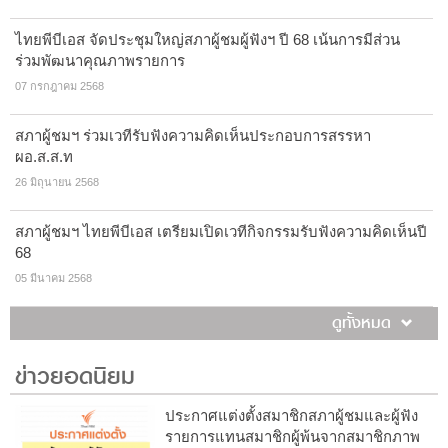
ไทยพีบีเอส จัดประชุมใหญ่สภาผู้ชมผู้ฟังฯ ปี 68 เน้นการมีส่วน
ร่วมพัฒนาคุณภาพรายการ
07 กรกฎาคม 2568
สภาผู้ชมฯ ร่วมเวทีรับฟังความคิดเห็นประกอบการสรรหา
ผอ.ส.ส.ท
26 มิถุนายน 2568
สภาผู้ชมฯ ไทยพีบีเอส เตรียมเปิดเวทีกิจกรรมรับฟังความคิดเห็นปี
68
05 มีนาคม 2568
ดูทั้งหมด
ข่าวยอดนิยม
ประกาศแต่งตั้งสมาชิกสภาผู้ชมและผู้ฟัง
รายการแทนสมาชิกผู้พ้นจากสมาชิกภาพ