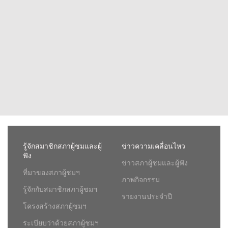
รู้จักสมาชิกสภาผู้ชมและผู้
ข่าวความเคลื่อนไหว
ฟัง
ข่าวสภาผู้ชมและผู้ฟัง
ที่มาของสภาผู้ชมฯ
ภาพกิจกรรม
รู้จักกับสมาชิกสภาผู้ชมฯ
รายงานประจำปี
โครงสร้างสภาผู้ชมฯ
ระเบียบว่าด้วยสภาผู้ชมฯ