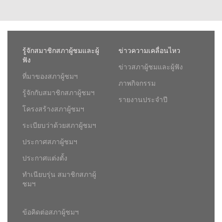
รู้จักสมาชิกสภาผู้ชมและผู้
ข่าวความเคลื่อนไหว
ฟัง
ข่าวสภาผู้ชมและผู้ฟัง
ที่มาของสภาผู้ชมฯ
ภาพกิจกรรม
รู้จักกับสมาชิกสภาผู้ชมฯ
รายงานประจำปี
โครงสร้างสภาผู้ชมฯ
ระเบียบว่าด้วยสภาผู้ชมฯ
ประกาศสภาผู้ชมฯ
ประกาศแต่งตั้ง
ทำเนียบรุ่น สมาชิกสภาผู้
ชมฯ
ข้อคิดต่อสภาผู้ชมฯ