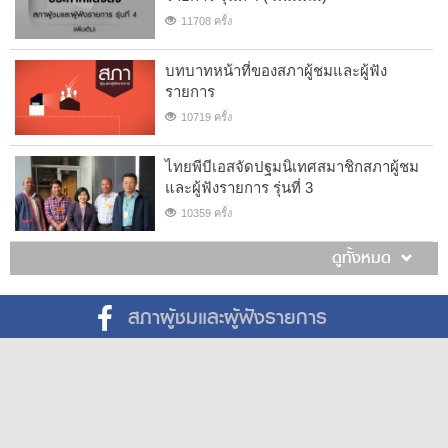
11708 ครั้ง
บทบาทหน้าที่ของสภาผู้ชมและผู้ฟัง
รายการ
10719 ครั้ง
ไทยพีบีเอสจัดปฐมนิเทศสมาชิกสภาผู้ชม
และผู้ฟังรายการ รุ่นที่ 3
10359 ครั้ง
ดูทั้งหมด
สภาผู้ชมและผู้ฟังรายการ