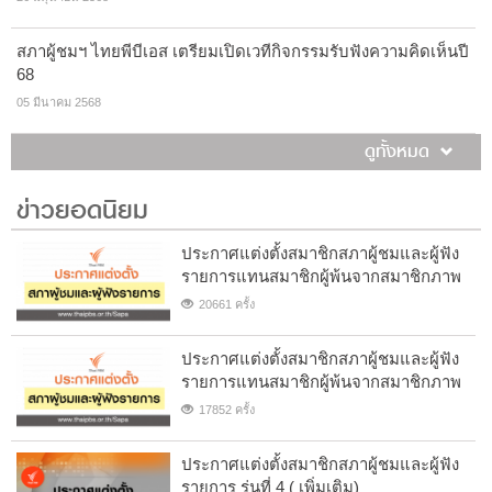
สภาผู้ชมฯ ไทยพีบีเอส เตรียมเปิดเวทีกิจกรรมรับฟังความคิดเห็นปี
68
05 มีนาคม 2568
ดูทั้งหมด
ข่าวยอดนิยม
ประกาศแต่งตั้งสมาชิกสภาผู้ชมและผู้ฟัง
รายการแทนสมาชิกผู้พ้นจากสมาชิกภาพ
20661 ครั้ง
ประกาศแต่งตั้งสมาชิกสภาผู้ชมและผู้ฟัง
รายการแทนสมาชิกผู้พ้นจากสมาชิกภาพ
17852 ครั้ง
ประกาศแต่งตั้งสมาชิกสภาผู้ชมและผู้ฟัง
รายการ รุ่นที่ 4 ( เพิ่มเติม)