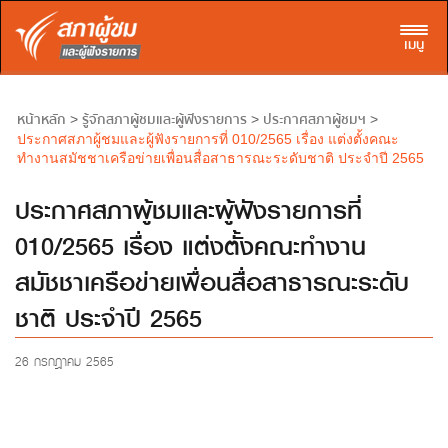
Toggl
เมนู
หน้าหลัก
รู้จักสภาผู้ชมและผู้ฟังรายการ
ประกาศสภาผู้ชมฯ
>
>
>
ประกาศสภาผู้ชมและผู้ฟังรายการที่ 010/2565 เรื่อง แต่งตั้งคณะ
ทำงานสมัชชาเครือข่ายเพื่อนสื่อสาธารณะระดับชาติ ประจำปี 2565
ประกาศสภาผู้ชมและผู้ฟังรายการที่
010/2565 เรื่อง แต่งตั้งคณะทำงาน
สมัชชาเครือข่ายเพื่อนสื่อสาธารณะระดับ
ชาติ ประจำปี 2565
26 กรกฎาคม 2565