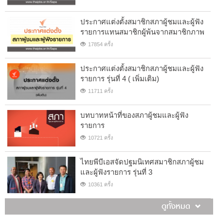
ประกาศแต่งตั้งสมาชิกสภาผู้ชมและผู้ฟัง
รายการแทนสมาชิกผู้พ้นจากสมาชิกภาพ
17854 ครั้ง
ประกาศแต่งตั้งสมาชิกสภาผู้ชมและผู้ฟัง
รายการ รุ่นที่ 4 ( เพิ่มเติม)
11711 ครั้ง
บทบาทหน้าที่ของสภาผู้ชมและผู้ฟัง
รายการ
10721 ครั้ง
ไทยพีบีเอสจัดปฐมนิเทศสมาชิกสภาผู้ชม
และผู้ฟังรายการ รุ่นที่ 3
10361 ครั้ง
ดูทั้งหมด