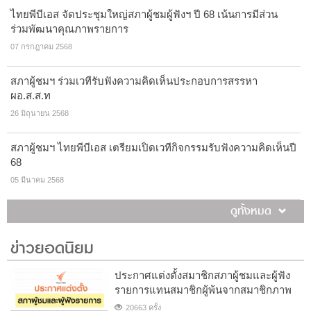
ไทยพีบีเอส จัดประชุมใหญ่สภาผู้ชมผู้ฟังฯ ปี 68 เน้นการมีส่วน
ร่วมพัฒนาคุณภาพรายการ
07 กรกฎาคม 2568
สภาผู้ชมฯ ร่วมเวทีรับฟังความคิดเห็นประกอบการสรรหา
ผอ.ส.ส.ท
26 มิถุนายน 2568
สภาผู้ชมฯ ไทยพีบีเอส เตรียมเปิดเวทีกิจกรรมรับฟังความคิดเห็นปี
68
05 มีนาคม 2568
ดูทั้งหมด
ข่าวยอดนิยม
ประกาศแต่งตั้งสมาชิกสภาผู้ชมและผู้ฟัง
รายการแทนสมาชิกผู้พ้นจากสมาชิกภาพ
20663 ครั้ง