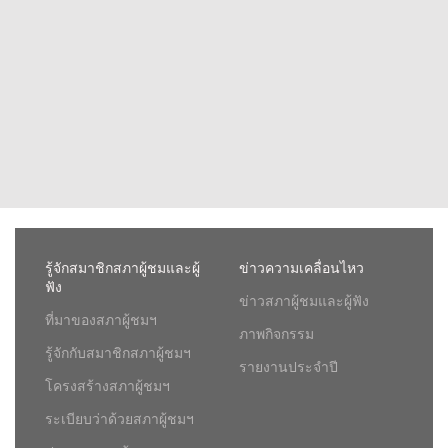
รู้จักสมาชิกสภาผู้ชมและผู้
ข่าวความเคลื่อนไหว
ฟัง
ข่าวสภาผู้ชมและผู้ฟัง
ที่มาของสภาผู้ชมฯ
ภาพกิจกรรม
รู้จักกับสมาชิกสภาผู้ชมฯ
รายงานประจำปี
โครงสร้างสภาผู้ชมฯ
ระเบียบว่าด้วยสภาผู้ชมฯ