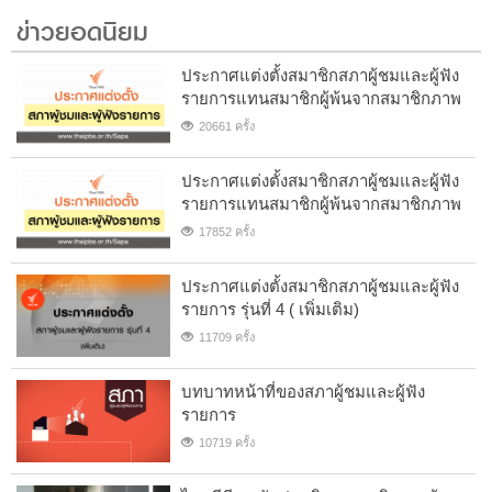
ข่าวยอดนิยม
ประกาศแต่งตั้งสมาชิกสภาผู้ชมและผู้ฟัง
รายการแทนสมาชิกผู้พ้นจากสมาชิกภาพ
20661 ครั้ง
ประกาศแต่งตั้งสมาชิกสภาผู้ชมและผู้ฟัง
รายการแทนสมาชิกผู้พ้นจากสมาชิกภาพ
17852 ครั้ง
ประกาศแต่งตั้งสมาชิกสภาผู้ชมและผู้ฟัง
รายการ รุ่นที่ 4 ( เพิ่มเติม)
11709 ครั้ง
บทบาทหน้าที่ของสภาผู้ชมและผู้ฟัง
รายการ
10719 ครั้ง