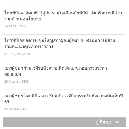
ไทยพีบีเอส จัดเวที "รู้สู้ภัย รวมใจเตือนภัยพิบัติ" ส่งเสริมการมีส่วน
ร่วมกำหนดนโยบาย
14 ตุลาคม 2568
ไทยพีบีเอส จัดประชุมใหญ่สภาผู้ชมผู้ฟังฯ ปี 68 เน้นการมีส่วน
ร่วมพัฒนาคุณภาพรายการ
07 กรกฎาคม 2568
สภาผู้ชมฯ ร่วมเวทีรับฟังความคิดเห็นประกอบการสรรหา
ผอ.ส.ส.ท
26 มิถุนายน 2568
สภาผู้ชมฯ ไทยพีบีเอส เตรียมเปิดเวทีกิจกรรมรับฟังความคิดเห็นปี
68
05 มีนาคม 2568
ดูทั้งหมด