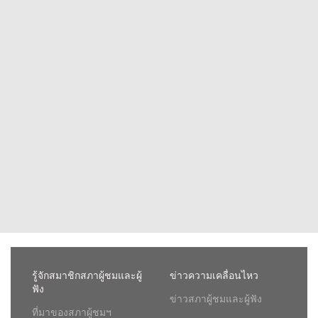
รู้จักสมาชิกสภาผู้ชมและผู้
ข่าวความเคลื่อนไหว
ฟัง
ข่าวสภาผู้ชมและผู้ฟัง
ที่มาของสภาผู้ชมฯ