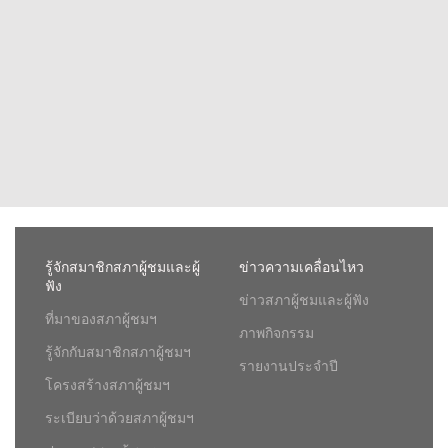
รู้จักสมาชิกสภาผู้ชมและผู้
ข่าวความเคลื่อนไหว
ฟัง
ข่าวสภาผู้ชมและผู้ฟัง
ที่มาของสภาผู้ชมฯ
ภาพกิจกรรม
รู้จักกับสมาชิกสภาผู้ชมฯ
รายงานประจำปี
โครงสร้างสภาผู้ชมฯ
ระเบียบว่าด้วยสภาผู้ชมฯ