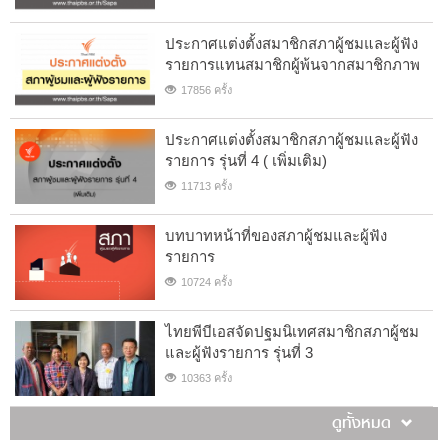
ประกาศแต่งตั้งสมาชิกสภาผู้ชมและผู้ฟัง
รายการแทนสมาชิกผู้พ้นจากสมาชิกภาพ
17856 ครั้ง
ประกาศแต่งตั้งสมาชิกสภาผู้ชมและผู้ฟัง
รายการ รุ่นที่ 4 ( เพิ่มเติม)
11713 ครั้ง
บทบาทหน้าที่ของสภาผู้ชมและผู้ฟัง
รายการ
10724 ครั้ง
ไทยพีบีเอสจัดปฐมนิเทศสมาชิกสภาผู้ชม
และผู้ฟังรายการ รุ่นที่ 3
10363 ครั้ง
ดูทั้งหมด