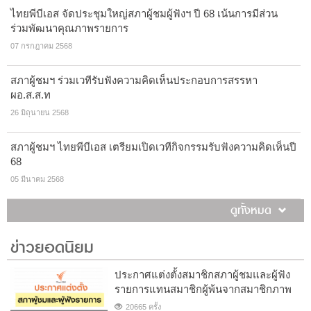
ไทยพีบีเอส จัดประชุมใหญ่สภาผู้ชมผู้ฟังฯ ปี 68 เน้นการมีส่วน
ร่วมพัฒนาคุณภาพรายการ
07 กรกฎาคม 2568
สภาผู้ชมฯ ร่วมเวทีรับฟังความคิดเห็นประกอบการสรรหา
ผอ.ส.ส.ท
26 มิถุนายน 2568
สภาผู้ชมฯ ไทยพีบีเอส เตรียมเปิดเวทีกิจกรรมรับฟังความคิดเห็นปี
68
05 มีนาคม 2568
ดูทั้งหมด
ข่าวยอดนิยม
ประกาศแต่งตั้งสมาชิกสภาผู้ชมและผู้ฟัง
รายการแทนสมาชิกผู้พ้นจากสมาชิกภาพ
20665 ครั้ง