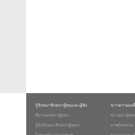
รู้จักสมาชิกสภาผู้ชมและผู้ฟัง
ข่าวความเคล
ที่มาของสภาผู้ชมฯ
ข่าวสภาผู้ชมแ
รู้จักกับสมาชิกสภาผู้ชมฯ
ภาพกิจกรรม