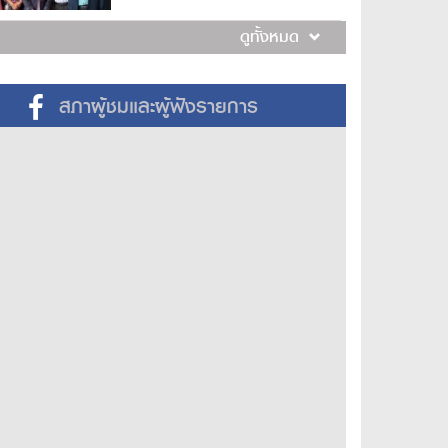
ดูทั้งหมด
สภาผู้ชมและผู้ฟังรายการ