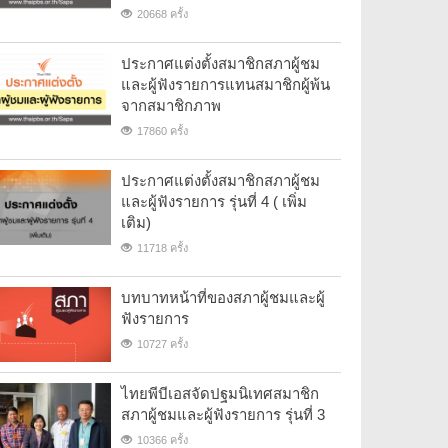
20668 ครั้ง
ประกาศแต่งตั้งสมาชิกสภาผู้ชม
และผู้ฟังรายการแทนสมาชิกผู้พ้น
จากสมาชิกภาพ
17860 ครั้ง
ประกาศแต่งตั้งสมาชิกสภาผู้ชม
และผู้ฟังรายการ รุ่นที่ 4 ( เพิ่ม
เติม)
11718 ครั้ง
บทบาทหน้าที่ของสภาผู้ชมและผู้
ฟังรายการ
10727 ครั้ง
ไทยพีบีเอสจัดปฐมนิเทศสมาชิก
สภาผู้ชมและผู้ฟังรายการ รุ่นที่ 3
10366 ครั้ง