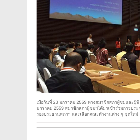
เมื่อวันที่ 23 มกราคม 2559 ทางสมาชิกสภาผู้ชมและผู้ฟั
มกราคม 2559 สมาชิกสภาผู้ชมฯได้มาเข้าร่วมการประช
รองประธานสภาฯ และเลือกคณะทำงานต่าง ๆ ชุดใหม่