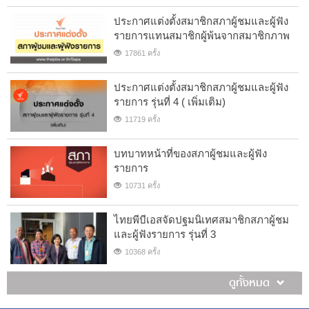
ประกาศแต่งตั้งสมาชิกสภาผู้ชมและผู้ฟัง
รายการแทนสมาชิกผู้พ้นจากสมาชิกภาพ
17861 ครั้ง
ประกาศแต่งตั้งสมาชิกสภาผู้ชมและผู้ฟัง
รายการ รุ่นที่ 4 ( เพิ่มเติม)
11719 ครั้ง
บทบาทหน้าที่ของสภาผู้ชมและผู้ฟัง
รายการ
10731 ครั้ง
ไทยพีบีเอสจัดปฐมนิเทศสมาชิกสภาผู้ชม
และผู้ฟังรายการ รุ่นที่ 3
10368 ครั้ง
ดูทั้งหมด