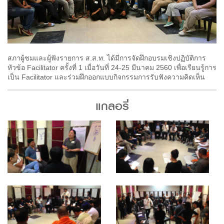
สภาผู้ชมและผู้ฟังรายการ ส.ส.ท. ได้มีการจัดฝึกอบรมเชิงปฏิบัติการ
หัวข้อ Facilitator ครั้งที่ 1 เมื่อวันที่ 24-25 มีนาคม 2560 เพื่อเรียนรู้การ
เป็น Facilitator และร่วมฝึกออกแบบกิจกรรมการรับฟังความคิดเห็น
แกลอรี่