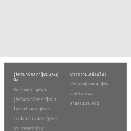
รู้จักสมาชิกสภาผู้ชมและผู้
ข่าวความเคลื่อนไหว
ฟัง
ข่าวสภาผู้ชมและผู้ฟัง
ที่มาของสภาผู้ชมฯ
ภาพกิจกรรม
รู้จักกับสมาชิกสภาผู้ชมฯ
รายงานประจำปี
โครงสร้างสภาผู้ชมฯ
ระเบียบว่าด้วยสภาผู้ชมฯ
ประกาศสภาผู้ชมฯ