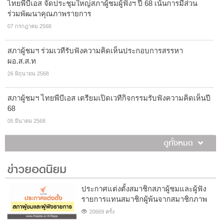
ไทยพีบีเอส จัดประชุมใหญ่สภาผู้ชมผู้ฟังฯ ปี 68 เน้นการมีส่วน
ร่วมพัฒนาคุณภาพรายการ
07 กรกฎาคม 2568
สภาผู้ชมฯ ร่วมเวทีรับฟังความคิดเห็นประกอบการสรรหา
ผอ.ส.ส.ท
26 มิถุนายน 2568
สภาผู้ชมฯ ไทยพีบีเอส เตรียมเปิดเวทีกิจกรรมรับฟังความคิดเห็นปี
68
05 มีนาคม 2568
ดูทั้งหมด
ข่าวยอดนิยม
ประกาศแต่งตั้งสมาชิกสภาผู้ชมและผู้ฟัง
รายการแทนสมาชิกผู้พ้นจากสมาชิกภาพ
20669 ครั้ง