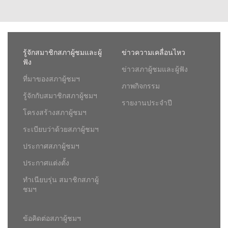
รู้จักสมาชิกสภาผู้ชมและผู้
ข่าวความเคลื่อนไหว
ฟัง
ข่าวสภาผู้ชมและผู้ฟัง
ที่มาของสภาผู้ชมฯ
ภาพกิจกรรม
รู้จักกับสมาชิกสภาผู้ชมฯ
รายงานประจำปี
โครงสร้างสภาผู้ชมฯ
ระเบียบว่าด้วยสภาผู้ชมฯ
ประกาศสภาผู้ชมฯ
ประกาศแต่งตั้ง
ทำเนียบรุ่น สมาชิกสภาผู้
ชมฯ
ข้อคิดต่อสภาผู้ชมฯ