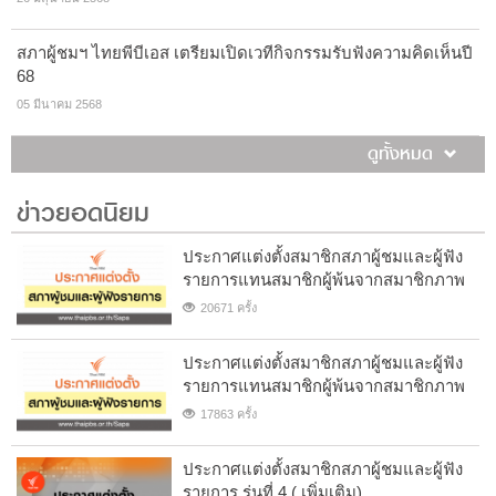
สภาผู้ชมฯ ไทยพีบีเอส เตรียมเปิดเวทีกิจกรรมรับฟังความคิดเห็นปี
68
05 มีนาคม 2568
ดูทั้งหมด
ข่าวยอดนิยม
ประกาศแต่งตั้งสมาชิกสภาผู้ชมและผู้ฟัง
รายการแทนสมาชิกผู้พ้นจากสมาชิกภาพ
20671 ครั้ง
ประกาศแต่งตั้งสมาชิกสภาผู้ชมและผู้ฟัง
รายการแทนสมาชิกผู้พ้นจากสมาชิกภาพ
17863 ครั้ง
ประกาศแต่งตั้งสมาชิกสภาผู้ชมและผู้ฟัง
รายการ รุ่นที่ 4 ( เพิ่มเติม)