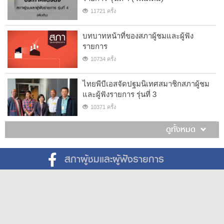
11721 ครั้ง
บทบาทหน้าที่ของสภาผู้ชมและผู้ฟัง
รายการ
10734 ครั้ง
ไทยพีบีเอสจัดปฐมนิเทศสมาชิกสภาผู้ชม
และผู้ฟังรายการ รุ่นที่ 3
10371 ครั้ง
ดูทั้งหมด
สภาผู้ชมและผู้ฟังรายการ