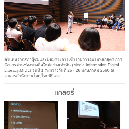
ตัวแทนจากสภาผู้ชมและผู้ชมรายการเข้าร่วมการอบรมหลักสูตร การ
สื่อสารผ่านช่องทางสื่อใหม่อย่างเท่าทัน (Media Information Digital
Literacy:MIDL) รุ่นที่ 1 ระหว่างวันที่ 25 - 26 พฤษภาคม 2560 ณ
อาคารสำนักงานใหญ่ไทยพีบีเอส
แกลอรี่