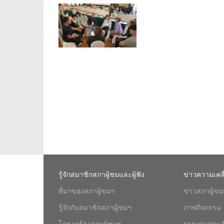
รู้จักสมาชิกสภาผู้ชมและผู้ฟัง
ข่าวความเคล
ที่มาของสภาผู้ชมฯ
ข่าวสภาผู้ชมแ
รู้จักกับสมาชิกสภาผู้ชมฯ
ภาพกิจกรรม