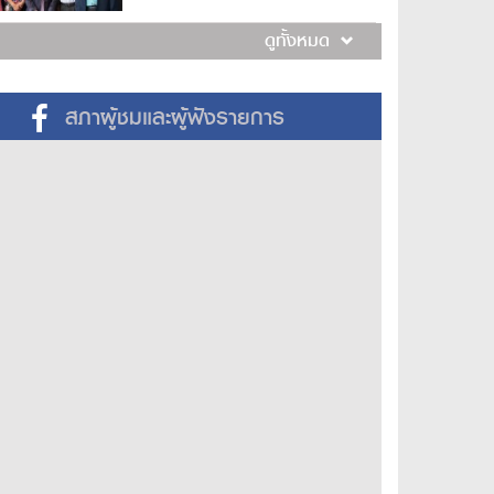
ดูทั้งหมด
สภาผู้ชมและผู้ฟังรายการ