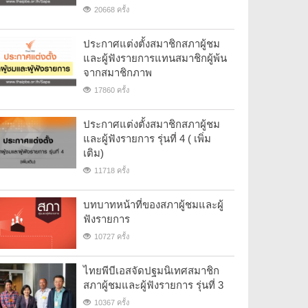
20668 ครั้ง
ประกาศแต่งตั้งสมาชิกสภาผู้ชม
และผู้ฟังรายการแทนสมาชิกผู้พ้น
จากสมาชิกภาพ
17860 ครั้ง
ประกาศแต่งตั้งสมาชิกสภาผู้ชม
และผู้ฟังรายการ รุ่นที่ 4 ( เพิ่ม
เติม)
11718 ครั้ง
บทบาทหน้าที่ของสภาผู้ชมและผู้
ฟังรายการ
10727 ครั้ง
ไทยพีบีเอสจัดปฐมนิเทศสมาชิก
สภาผู้ชมและผู้ฟังรายการ รุ่นที่ 3
10367 ครั้ง