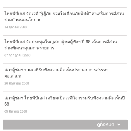
ไทยพีบีเอส จัดเวที "รู้สู้ภัย รวมใจเตือนภัยพิบัติ" ส่งเสริมการมีส่วน
ร่วมกำหนดนโยบาย
14 ตุลาคม 2568
ไทยพีบีเอส จัดประชุมใหญ่สภาผู้ชมผู้ฟังฯ ปี 68 เน้นการมีส่วน
ร่วมพัฒนาคุณภาพรายการ
07 กรกฎาคม 2568
สภาผู้ชมฯ ร่วมเวทีรับฟังความคิดเห็นประกอบการสรรหา
ผอ.ส.ส.ท
26 มิถุนายน 2568
สภาผู้ชมฯ ไทยพีบีเอส เตรียมเปิดเวทีกิจกรรมรับฟังความคิดเห็นปี
68
05 มีนาคม 2568
ดูทั้งหมด