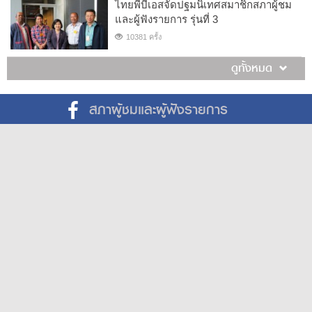
ไทยพีบีเอสจัดปฐมนิเทศสมาชิกสภาผู้ชม
และผู้ฟังรายการ รุ่นที่ 3
10381 ครั้ง
ดูทั้งหมด
สภาผู้ชมและผู้ฟังรายการ