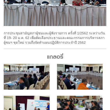
การประชุมสามัญสภาผู้ชมและผู้ฟังรายการ ครั้งที่ 1/2562 ระหว่างวัน
ที่ 19- 20 ม.ค. 62 เพื่อคัดเลือกประธานและคณะกรรมการบริหารสภา
ผู้ชมฯ ชุดใหม่ รวมถึงจัดทำแผนปฏิบัติการประจำปี 2562
แกลอรี่