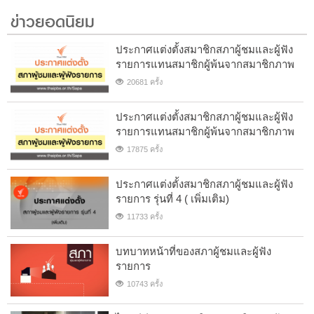
ข่าวยอดนิยม
ประกาศแต่งตั้งสมาชิกสภาผู้ชมและผู้ฟัง
รายการแทนสมาชิกผู้พ้นจากสมาชิกภาพ
20681 ครั้ง
ประกาศแต่งตั้งสมาชิกสภาผู้ชมและผู้ฟัง
รายการแทนสมาชิกผู้พ้นจากสมาชิกภาพ
17875 ครั้ง
ประกาศแต่งตั้งสมาชิกสภาผู้ชมและผู้ฟัง
รายการ รุ่นที่ 4 ( เพิ่มเติม)
11733 ครั้ง
บทบาทหน้าที่ของสภาผู้ชมและผู้ฟัง
รายการ
10743 ครั้ง