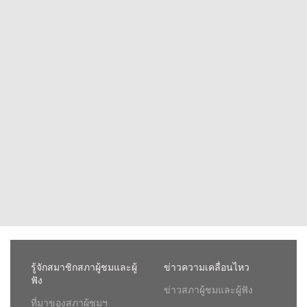
รู้จักสมาชิกสภาผู้ชมและผู้
ข่าวความเคลื่อนไหว
ฟัง
ข่าวสภาผู้ชมและผู้ฟัง
ที่มาของสภาผู้ชมฯ