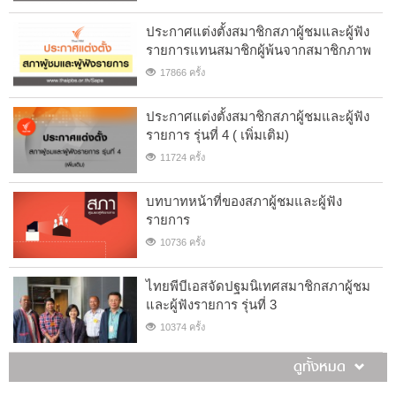
ประกาศแต่งตั้งสมาชิกสภาผู้ชมและผู้ฟัง
รายการแทนสมาชิกผู้พ้นจากสมาชิกภาพ
17866 ครั้ง
ประกาศแต่งตั้งสมาชิกสภาผู้ชมและผู้ฟัง
รายการ รุ่นที่ 4 ( เพิ่มเติม)
11724 ครั้ง
บทบาทหน้าที่ของสภาผู้ชมและผู้ฟัง
รายการ
10736 ครั้ง
ไทยพีบีเอสจัดปฐมนิเทศสมาชิกสภาผู้ชม
และผู้ฟังรายการ รุ่นที่ 3
10374 ครั้ง
ดูทั้งหมด