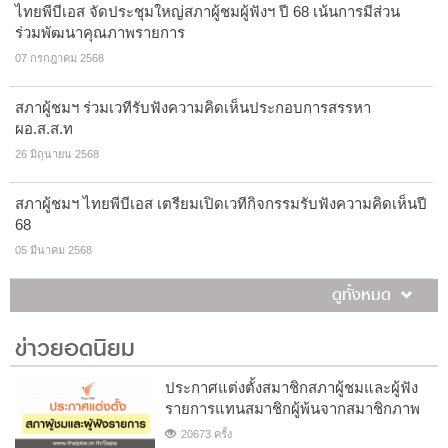
ไทยพีบีเอส จัดประชุมใหญ่สภาผู้ชมผู้ฟังฯ ปี 68 เน้นการมีส่วน
ร่วมพัฒนาคุณภาพรายการ
07 กรกฎาคม 2568
สภาผู้ชมฯ ร่วมเวทีรับฟังความคิดเห็นประกอบการสรรหา
ผอ.ส.ส.ท
26 มิถุนายน 2568
สภาผู้ชมฯ ไทยพีบีเอส เตรียมเปิดเวทีกิจกรรมรับฟังความคิดเห็นปี
68
05 มีนาคม 2568
ดูทั้งหมด
ข่าวยอดนิยม
ประกาศแต่งตั้งสมาชิกสภาผู้ชมและผู้ฟัง
รายการแทนสมาชิกผู้พ้นจากสมาชิกภาพ
20673 ครั้ง