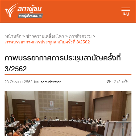
Toggl
เมนู
>
>
>
หน้าหลัก
ข่าวความเคลื่อนไหว
ภาพกิจกรรม
ภาพบรรยากาศการประชุมสามัญครั้งที่ 3/2562
ภาพบรรยากาศการประชุมสามัญครั้งที่
3/2562
23 สิงหาคม 2562 โดย
administrator
1213 ครั้ง