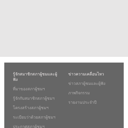
รู้จักสมาชิกสภาผู้ชมและผู้
ข่าวความเคลื่อนไหว
ฟัง
ข่าวสภาผู้ชมและผู้ฟัง
ที่มาของสภาผู้ชมฯ
ภาพกิจกรรม
รู้จักกับสมาชิกสภาผู้ชมฯ
รายงานประจำปี
โครงสร้างสภาผู้ชมฯ
ระเบียบว่าด้วยสภาผู้ชมฯ
ประกาศสภาผู้ชมฯ