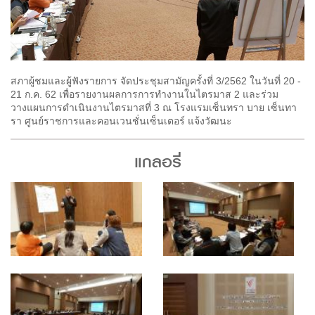
สภาผู้ชมและผู้ฟังรายการ จัดประชุมสามัญครั้งที่ 3/2562 ในวันที่ 20 -
21 ก.ค. 62 เพื่อรายงานผลการการทำงานในไตรมาส 2 และร่วม
วางแผนการดำเนินงานไตรมาสที่ 3 ณ โรงแรมเซ็นทรา บาย เซ็นทา
รา ศูนย์ราชการและคอนเวนชั่นเซ็นเตอร์ แจ้งวัฒนะ
แกลอรี่