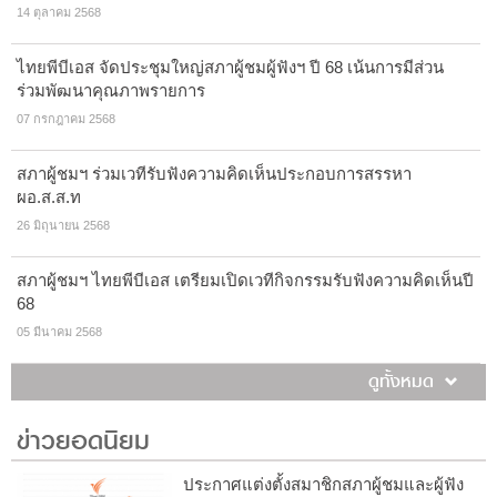
14 ตุลาคม 2568
ไทยพีบีเอส จัดประชุมใหญ่สภาผู้ชมผู้ฟังฯ ปี 68 เน้นการมีส่วน
ร่วมพัฒนาคุณภาพรายการ
07 กรกฎาคม 2568
สภาผู้ชมฯ ร่วมเวทีรับฟังความคิดเห็นประกอบการสรรหา
ผอ.ส.ส.ท
26 มิถุนายน 2568
สภาผู้ชมฯ ไทยพีบีเอส เตรียมเปิดเวทีกิจกรรมรับฟังความคิดเห็นปี
68
05 มีนาคม 2568
ดูทั้งหมด
ข่าวยอดนิยม
ประกาศแต่งตั้งสมาชิกสภาผู้ชมและผู้ฟัง