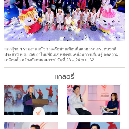
สภาผู้ชมฯ ร่วมงานสมัชชาเครือข่ายเพื่อนสื่อสาธารณะระดับชาติ
ประจำปี พ.ศ. 2562 “ไทยพีบีเอส พลังขับเคลื่อนการเรียนรู้ ลดความ
เหลื่อมล้ำ สร้างสังคมคุณภาพ” วันที่ 23 – 24 พ.ย. 62
แกลอรี่