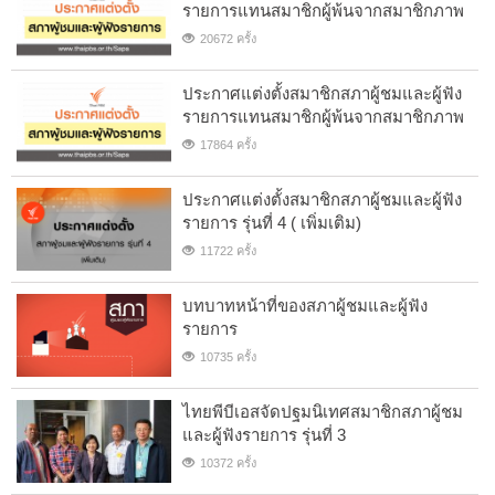
รายการแทนสมาชิกผู้พ้นจากสมาชิกภาพ
20672 ครั้ง
ประกาศแต่งตั้งสมาชิกสภาผู้ชมและผู้ฟัง
รายการแทนสมาชิกผู้พ้นจากสมาชิกภาพ
17864 ครั้ง
ประกาศแต่งตั้งสมาชิกสภาผู้ชมและผู้ฟัง
รายการ รุ่นที่ 4 ( เพิ่มเติม)
11722 ครั้ง
บทบาทหน้าที่ของสภาผู้ชมและผู้ฟัง
รายการ
10735 ครั้ง
ไทยพีบีเอสจัดปฐมนิเทศสมาชิกสภาผู้ชม
และผู้ฟังรายการ รุ่นที่ 3
10372 ครั้ง