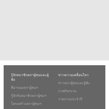
รู้จักสมาชิกสภาผู้ชมและผู้
ข่าวความเคลื่อนไหว
ฟัง
ข่าวสภาผู้ชมและผู้ฟัง
ที่มาของสภาผู้ชมฯ
ภาพกิจกรรม
รู้จักกับสมาชิกสภาผู้ชมฯ
รายงานประจำปี
โครงสร้างสภาผู้ชมฯ