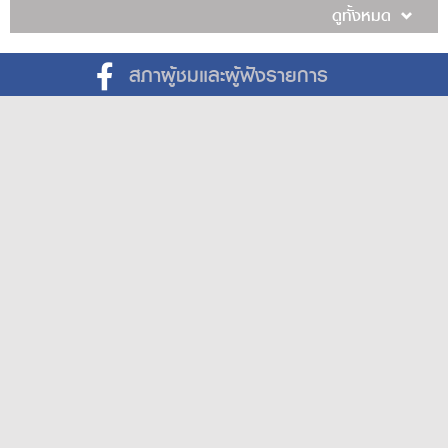
ดูทั้งหมด
สภาผู้ชมและผู้ฟังรายการ