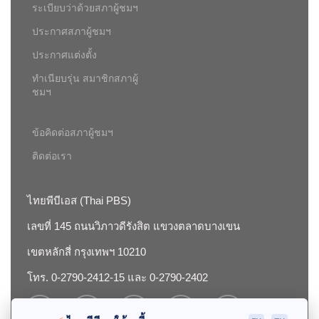
ระเบียบว่าด้วยสภาผู้ชมฯ
ประกาศสภาผู้ชมฯ
ประกาศแต่งตั้ง
ทำเนียบรุ่น สมาชิกสภาผู้
ชมฯ
ข้อคิดต่อสภาผู้ชมฯ
ติดต่อเรา
ไทยพีบีเอส (Thai PBS)
เลขที่ 145 ถนนวิภาวดีรังสิต แขวงตลาดบางเขน
เขตหลักสี่ กรุงเทพฯ 10210
โทร. 0-2790-2412-15 และ 0-2790-2402