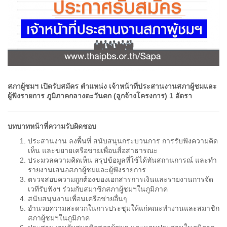
สภาผู้ชมฯ เปิดรับสมัคร ตำแหน่ง เจ้าหน้าที่ประสานงานสภาผู้ชมและ
ผู้ฟังรายการ ภูมิภาคกลางตะวันตก (ลูกจ้างโครงการ) 1 อัตรา
บทบาทหน้าที่ความรับผิดชอบ
ประสานงาน ลงพื้นที่ สนับสนุนกระบวนการ การรับฟังความคิด
เห็น และขยายเครือข่ายเพื่อนสื่อสาธารณะ
ประมวลความคิดเห็น สรุปข้อมูลที่ใช้ได้ทันสถานการณ์ และทำ
รายงานเสนอสภาผู้ชมและผู้ฟังรายการ
ตรวจสอบความถูกต้องของเอกสารการเงินและรายงานการจัด
เวทีรับฟังฯ ร่วมกับสมาชิกสภาผู้ชมฯในภูมิภาค
สนับสนุนงานเพื่อนเครือข่ายอื่นๆ
อำนวยความสะดวกในการประชุมให้แก่คณะทำงานและสมาชิก
สภาผู้ชมฯในภูมิภาค