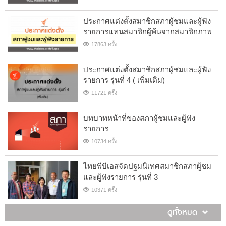
ประกาศแต่งตั้งสมาชิกสภาผู้ชมและผู้ฟัง
รายการแทนสมาชิกผู้พ้นจากสมาชิกภาพ
17863 ครั้ง
ประกาศแต่งตั้งสมาชิกสภาผู้ชมและผู้ฟัง
รายการ รุ่นที่ 4 ( เพิ่มเติม)
11721 ครั้ง
บทบาทหน้าที่ของสภาผู้ชมและผู้ฟัง
รายการ
10734 ครั้ง
ไทยพีบีเอสจัดปฐมนิเทศสมาชิกสภาผู้ชม
และผู้ฟังรายการ รุ่นที่ 3
10371 ครั้ง
ดูทั้งหมด