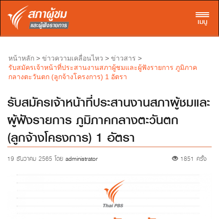
Toggl
เมนู
>
>
>
หน้าหลัก
ข่าวความเคลื่อนไหว
ข่าวสาร
รับสมัครเจ้าหน้าที่ประสานงานสภาผู้ชมและผู้ฟังรายการ ภูมิภาค
กลางตะวันตก (ลูกจ้างโครงการ) 1 อัตรา
รับสมัครเจ้าหน้าที่ประสานงานสภาผู้ชมและ
ผู้ฟังรายการ ภูมิภาคกลางตะวันตก
(ลูกจ้างโครงการ) 1 อัตรา
19 ธันวาคม 2565 โดย
administrator
1851 ครั้ง