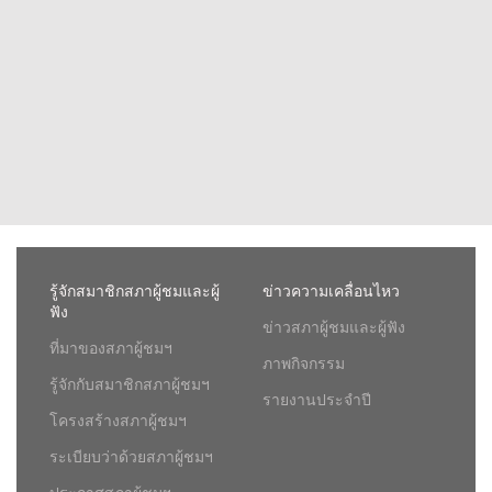
รู้จักสมาชิกสภาผู้ชมและผู้
ข่าวความเคลื่อนไหว
ฟัง
ข่าวสภาผู้ชมและผู้ฟัง
ที่มาของสภาผู้ชมฯ
ภาพกิจกรรม
รู้จักกับสมาชิกสภาผู้ชมฯ
รายงานประจำปี
โครงสร้างสภาผู้ชมฯ
ระเบียบว่าด้วยสภาผู้ชมฯ