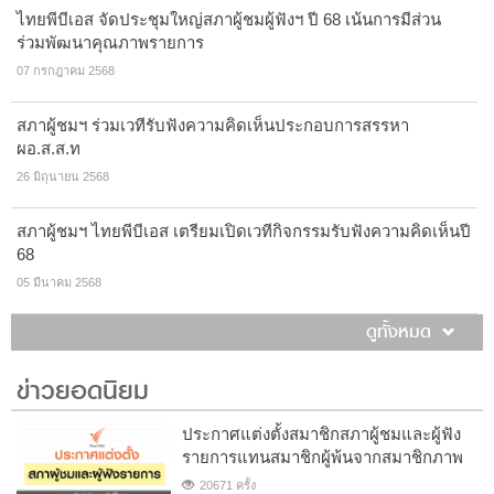
ไทยพีบีเอส จัดประชุมใหญ่สภาผู้ชมผู้ฟังฯ ปี 68 เน้นการมีส่วน
ร่วมพัฒนาคุณภาพรายการ
07 กรกฎาคม 2568
สภาผู้ชมฯ ร่วมเวทีรับฟังความคิดเห็นประกอบการสรรหา
ผอ.ส.ส.ท
26 มิถุนายน 2568
สภาผู้ชมฯ ไทยพีบีเอส เตรียมเปิดเวทีกิจกรรมรับฟังความคิดเห็นปี
68
05 มีนาคม 2568
ดูทั้งหมด
ข่าวยอดนิยม
ประกาศแต่งตั้งสมาชิกสภาผู้ชมและผู้ฟัง
รายการแทนสมาชิกผู้พ้นจากสมาชิกภาพ
20671 ครั้ง