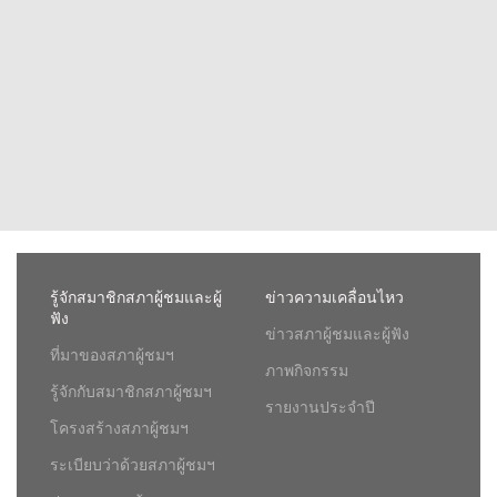
รู้จักสมาชิกสภาผู้ชมและผู้
ข่าวความเคลื่อนไหว
ฟัง
ข่าวสภาผู้ชมและผู้ฟัง
ที่มาของสภาผู้ชมฯ
ภาพกิจกรรม
รู้จักกับสมาชิกสภาผู้ชมฯ
รายงานประจำปี
โครงสร้างสภาผู้ชมฯ
ระเบียบว่าด้วยสภาผู้ชมฯ