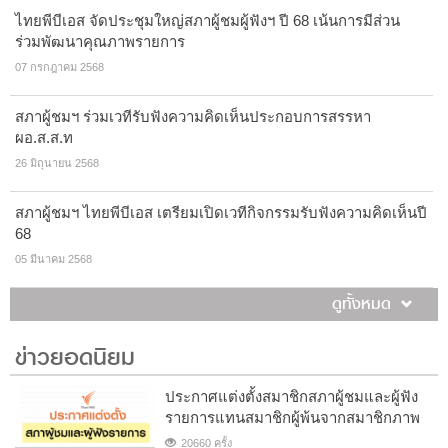
ไทยพีบีเอส จัดประชุมใหญ่สภาผู้ชมผู้ฟังฯ ปี 68 เน้นการมีส่วน
ร่วมพัฒนาคุณภาพรายการ
07 กรกฎาคม 2568
สภาผู้ชมฯ ร่วมเวทีรับฟังความคิดเห็นประกอบการสรรหา
ผอ.ส.ส.ท
26 มิถุนายน 2568
สภาผู้ชมฯ ไทยพีบีเอส เตรียมเปิดเวทีกิจกรรมรับฟังความคิดเห็นปี
68
05 มีนาคม 2568
ดูทั้งหมด
ข่าวยอดนิยม
ประกาศแต่งตั้งสมาชิกสภาผู้ชมและผู้ฟัง
รายการแทนสมาชิกผู้พ้นจากสมาชิกภาพ
20660 ครั้ง