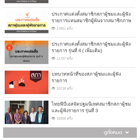
ประกาศแต่งตั้งสมาชิกสภาผู้ชมและผู้ฟัง
รายการแทนสมาชิกผู้พ้นจากสมาชิกภาพ
17851 ครั้ง
ประกาศแต่งตั้งสมาชิกสภาผู้ชมและผู้ฟัง
รายการ รุ่นที่ 4 ( เพิ่มเติม)
11707 ครั้ง
บทบาทหน้าที่ของสภาผู้ชมและผู้ฟัง
รายการ
10718 ครั้ง
ไทยพีบีเอสจัดปฐมนิเทศสมาชิกสภาผู้ชม
และผู้ฟังรายการ รุ่นที่ 3
10358 ครั้ง
ดูทั้งหมด