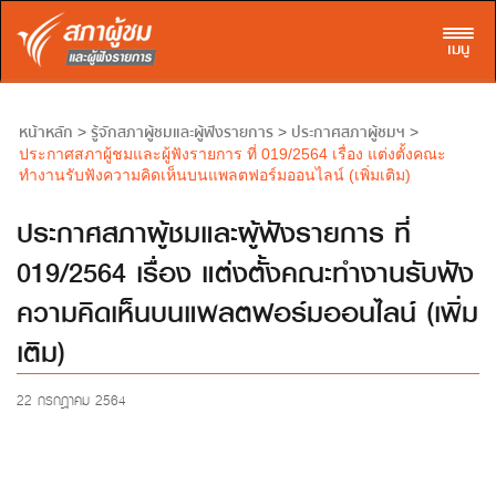
Toggl
เมนู
หน้าหลัก
รู้จักสภาผู้ชมและผู้ฟังรายการ
ประกาศสภาผู้ชมฯ
>
>
>
ประกาศสภาผู้ชมและผู้ฟังรายการ ที่ 019/2564 เรื่อง แต่งตั้งคณะ
ทำงานรับฟังความคิดเห็นบนแพลตฟอร์มออนไลน์ (เพิ่มเติม)
ประกาศสภาผู้ชมและผู้ฟังรายการ ที่
019/2564 เรื่อง แต่งตั้งคณะทำงานรับฟัง
ความคิดเห็นบนแพลตฟอร์มออนไลน์ (เพิ่ม
เติม)
22 กรกฎาคม 2564