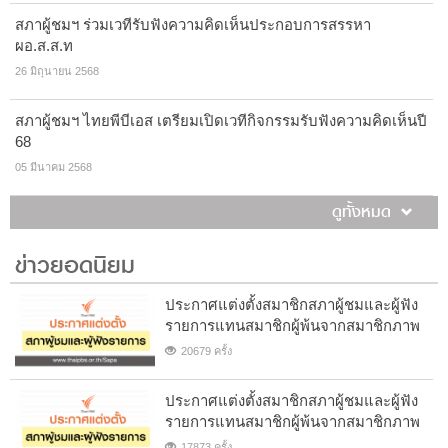
สภาผู้ชมฯ ร่วมเวทีรับฟังความคิดเห็นประกอบการสรรหา
ผอ.ส.ส.ท
26 มิถุนายน 2568
สภาผู้ชมฯ ไทยพีบีเอส เตรียมเปิดเวทีกิจกรรมรับฟังความคิดเห็นปี
68
05 มีนาคม 2568
ดูทั้งหมด
ข่าวยอดนิยม
ประกาศแต่งตั้งสมาชิกสภาผู้ชมและผู้ฟัง
รายการแทนสมาชิกผู้พ้นจากสมาชิกภาพ
20679 ครั้ง
ประกาศแต่งตั้งสมาชิกสภาผู้ชมและผู้ฟัง
รายการแทนสมาชิกผู้พ้นจากสมาชิกภาพ
17873 ครั้ง