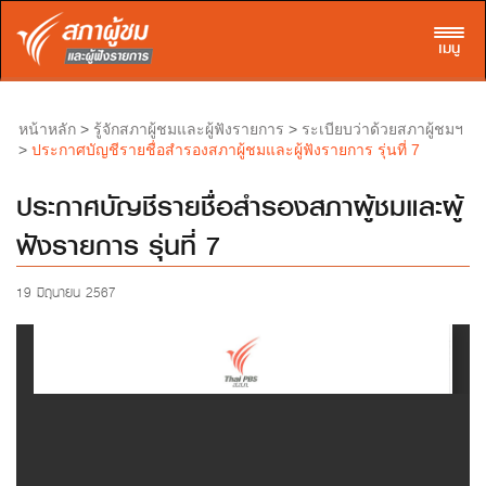
Toggl
เมนู
>
>
หน้าหลัก
รู้จักสภาผู้ชมและผู้ฟังรายการ
ระเบียบว่าด้วยสภาผู้ชมฯ
>
ประกาศบัญชีรายชื่อสำรองสภาผู้ชมและผู้ฟังรายการ รุ่นที่ 7
ประกาศบัญชีรายชื่อสำรองสภาผู้ชมและผู้
ฟังรายการ รุ่นที่ 7
19 มิถุนายน 2567