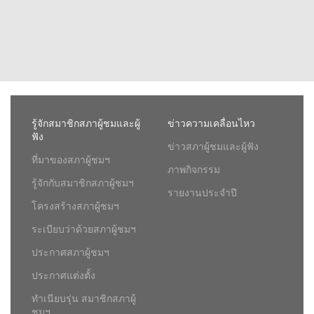
รู้จักสมาชิกสภาผู้ชมและผู้
ข่าวความเคลื่อนไหว
ฟัง
ข่าวสภาผู้ชมและผู้ฟัง
ที่มาของสภาผู้ชมฯ
ภาพกิจกรรม
รู้จักกับสมาชิกสภาผู้ชมฯ
รายงานประจำปี
โครงสร้างสภาผู้ชมฯ
ระเบียบว่าด้วยสภาผู้ชมฯ
ประกาศสภาผู้ชมฯ
ประกาศแต่งตั้ง
ทำเนียบรุ่น สมาชิกสภาผู้
ชมฯ