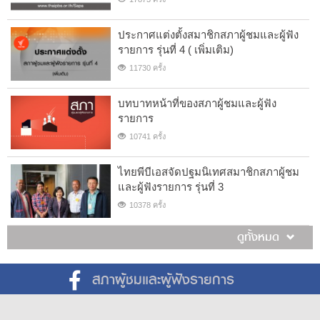
ประกาศแต่งตั้งสมาชิกสภาผู้ชมและผู้ฟัง
รายการ รุ่นที่ 4 ( เพิ่มเติม)
11730 ครั้ง
บทบาทหน้าที่ของสภาผู้ชมและผู้ฟัง
รายการ
10741 ครั้ง
ไทยพีบีเอสจัดปฐมนิเทศสมาชิกสภาผู้ชม
และผู้ฟังรายการ รุ่นที่ 3
10378 ครั้ง
ดูทั้งหมด
สภาผู้ชมและผู้ฟังรายการ