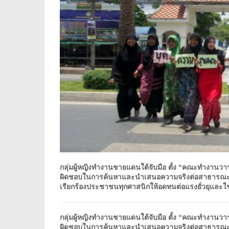
กลุ่มผู้หญิงทำงานชายแดนใต้จับมือ ตั้ง “คณะทำงานวาร
ผิดชอบในการค้นหาและนำเสนอความจริงต่อสาธารณะ ข
เรียกร้องประชาชนทุกศาสนิกให้อดทนต่อแรงยั่วยุและใช
กลุ่มผู้หญิงทำงานชายแดนใต้จับมือ ตั้ง “คณะทำงานวาร
ผิดชอบในการค้นหาและนำเสนอความจริงต่อสาธารณะ ข