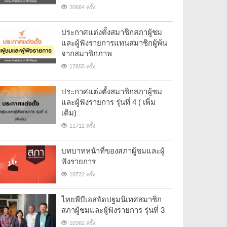
20664 ครั้ง
ประกาศแต่งตั้งสมาชิกสภาผู้ชม
และผู้ฟังรายการแทนสมาชิกผู้พ้น
จากสมาชิกภาพ
17855 ครั้ง
ประกาศแต่งตั้งสมาชิกสภาผู้ชม
และผู้ฟังรายการ รุ่นที่ 4 ( เพิ่ม
เติม)
11712 ครั้ง
บทบาทหน้าที่ของสภาผู้ชมและผู้
ฟังรายการ
10722 ครั้ง
ไทยพีบีเอสจัดปฐมนิเทศสมาชิก
สภาผู้ชมและผู้ฟังรายการ รุ่นที่ 3
10362 ครั้ง