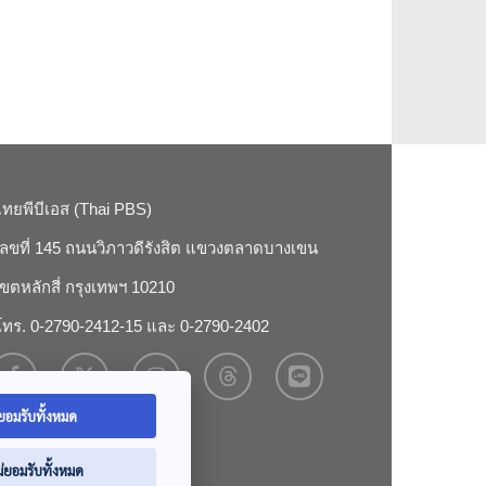
ไทยพีบีเอส (Thai PBS)
เลขที่ 145 ถนนวิภาวดีรังสิต แขวงตลาดบางเขน
เขตหลักสี่ กรุงเทพฯ 10210
โทร. 0-2790-2412-15 และ 0-2790-2402
ยอมรับทั้งหมด
ม่ยอมรับทั้งหมด