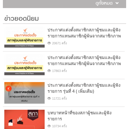
ดูทั้งหมด
ข่าวยอดนิยม
ประกาศแต่งตั้งสมาชิกสภาผู้ชมและผู้ฟัง
รายการแทนสมาชิกผู้พ้นจากสมาชิกภาพ
20671 ครั้ง
ประกาศแต่งตั้งสมาชิกสภาผู้ชมและผู้ฟัง
รายการแทนสมาชิกผู้พ้นจากสมาชิกภาพ
17863 ครั้ง
ประกาศแต่งตั้งสมาชิกสภาผู้ชมและผู้ฟัง
รายการ รุ่นที่ 4 ( เพิ่มเติม)
11721 ครั้ง
บทบาทหน้าที่ของสภาผู้ชมและผู้ฟัง
รายการ
10734 ครั้ง