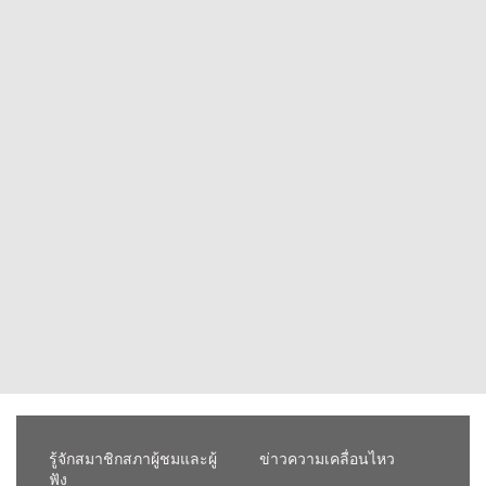
รู้จักสมาชิกสภาผู้ชมและผู้
ข่าวความเคลื่อนไหว
ฟัง