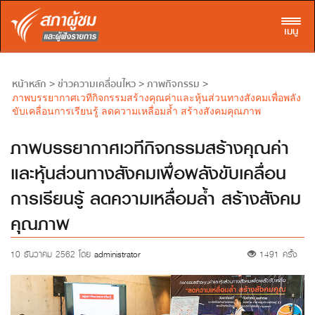
Toggl
เมนู
หน้าหลัก
ข่าวความเคลื่อนไหว
ภาพกิจกรรม
>
>
>
ภาพบรรยากาศเวทีกิจกรรมสร้างคุณค่าและหุ้นส่วนทางสังคมเพื่อพลัง
ขับเคลื่อนการเรียนรู้ ลดความเหลื่อมล้ำ สร้างสังคมคุณภาพ
ภาพบรรยากาศเวทีกิจกรรมสร้างคุณค่า
และหุ้นส่วนทางสังคมเพื่อพลังขับเคลื่อน
การเรียนรู้ ลดความเหลื่อมล้ำ สร้างสังคม
คุณภาพ
10 ธันวาคม 2562 โดย
administrator
1491 ครั้ง