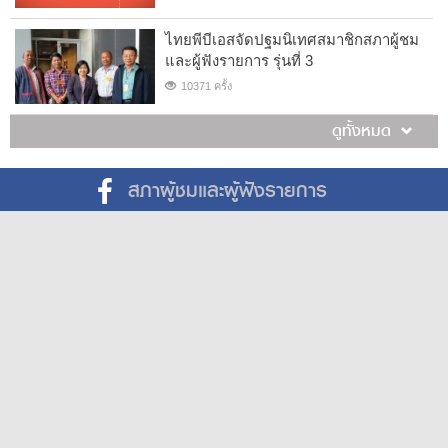
ไทยพีบีเอสจัดปฐมนิเทศสมาชิกสภาผู้ชม
และผู้ฟังรายการ รุ่นที่ 3
10371 ครั้ง
ดูทั้งหมด
สภาผู้ชมและผู้ฟังรายการ