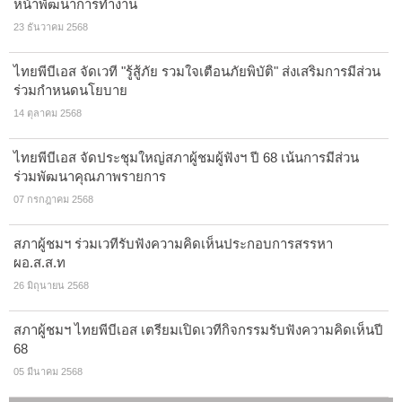
หน้าพัฒนาการทำงาน
23 ธันวาคม 2568
ไทยพีบีเอส จัดเวที "รู้สู้ภัย รวมใจเตือนภัยพิบัติ" ส่งเสริมการมีส่วน
ร่วมกำหนดนโยบาย
14 ตุลาคม 2568
ไทยพีบีเอส จัดประชุมใหญ่สภาผู้ชมผู้ฟังฯ ปี 68 เน้นการมีส่วน
ร่วมพัฒนาคุณภาพรายการ
07 กรกฎาคม 2568
สภาผู้ชมฯ ร่วมเวทีรับฟังความคิดเห็นประกอบการสรรหา
ผอ.ส.ส.ท
26 มิถุนายน 2568
สภาผู้ชมฯ ไทยพีบีเอส เตรียมเปิดเวทีกิจกรรมรับฟังความคิดเห็นปี
68
05 มีนาคม 2568