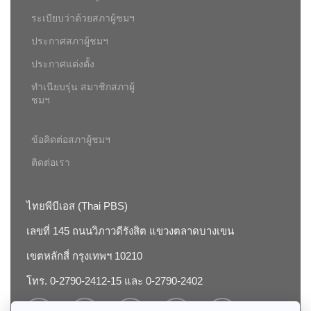
ระเบียบว่าด้วยสภาผู้ชมฯ
ประกาศสภาผู้ชมฯ
ประกาศแต่งตั้ง
ทำเนียบรุ่น สมาชิกสภาผู้
ชมฯ
ข้อคิดต่อสภาผู้ชมฯ
ติดต่อเรา
ไทยพีบีเอส (Thai PBS)
เลขที่ 145 ถนนวิภาวดีรังสิต แขวงตลาดบางเขน
เขตหลักสี่ กรุงเทพฯ 10210
โทร. 0-2790-2412-15 และ 0-2790-2402