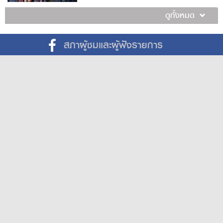
ดูทั้งหมด
สภาผู้ชมและผู้ฟังรายการ