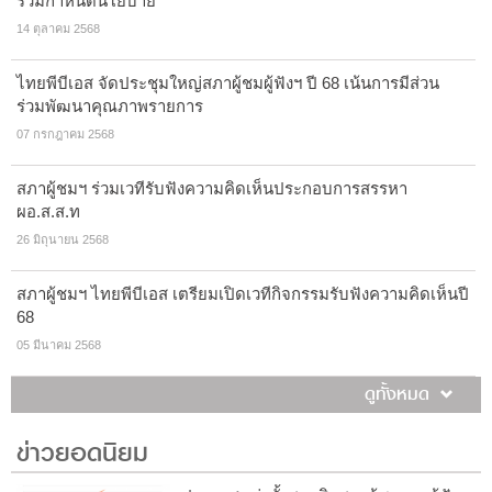
ร่วมกำหนดนโยบาย
14 ตุลาคม 2568
ไทยพีบีเอส จัดประชุมใหญ่สภาผู้ชมผู้ฟังฯ ปี 68 เน้นการมีส่วน
ร่วมพัฒนาคุณภาพรายการ
07 กรกฎาคม 2568
สภาผู้ชมฯ ร่วมเวทีรับฟังความคิดเห็นประกอบการสรรหา
ผอ.ส.ส.ท
26 มิถุนายน 2568
สภาผู้ชมฯ ไทยพีบีเอส เตรียมเปิดเวทีกิจกรรมรับฟังความคิดเห็นปี
68
05 มีนาคม 2568
ดูทั้งหมด
ข่าวยอดนิยม