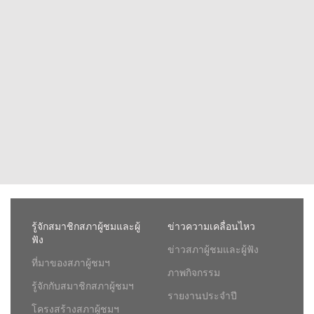
รู้จักสมาชิกสภาผู้ชมและผู้
ข่าวความเคลื่อนไหว
ฟัง
ข่าวสภาผู้ชมและผู้ฟัง
ที่มาของสภาผู้ชมฯ
ภาพกิจกรรม
รู้จักกับสมาชิกสภาผู้ชมฯ
รายงานประจำปี
โครงสร้างสภาผู้ชมฯ