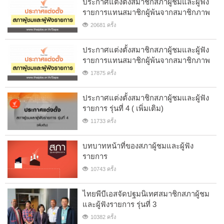
ประกาศแต่งตั้งสมาชิกสภาผู้ชมและผู้ฟัง
รายการแทนสมาชิกผู้พ้นจากสมาชิกภาพ
20681 ครั้ง
ประกาศแต่งตั้งสมาชิกสภาผู้ชมและผู้ฟัง
รายการแทนสมาชิกผู้พ้นจากสมาชิกภาพ
17875 ครั้ง
ประกาศแต่งตั้งสมาชิกสภาผู้ชมและผู้ฟัง
รายการ รุ่นที่ 4 ( เพิ่มเติม)
11733 ครั้ง
บทบาทหน้าที่ของสภาผู้ชมและผู้ฟัง
รายการ
10743 ครั้ง
ไทยพีบีเอสจัดปฐมนิเทศสมาชิกสภาผู้ชม
และผู้ฟังรายการ รุ่นที่ 3
10382 ครั้ง