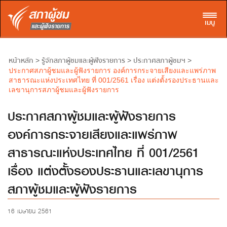
Toggl
เมนู
หน้าหลัก
รู้จักสภาผู้ชมและผู้ฟังรายการ
ประกาศสภาผู้ชมฯ
>
>
>
ประกาศสภาผู้ชมและผู้ฟังรายการ องค์การกระจายเสียงและแพร่ภาพ
สาธารณะแห่งประเทศไทย ที่ 001/2561 เรื่อง แต่งตั้งรองประธานและ
เลขานุการสภาผู้ชมและผู้ฟังรายการ
ประกาศสภาผู้ชมและผู้ฟังรายการ
องค์การกระจายเสียงและแพร่ภาพ
สาธารณะแห่งประเทศไทย ที่ 001/2561
เรื่อง แต่งตั้งรองประธานและเลขานุการ
สภาผู้ชมและผู้ฟังรายการ
16 เมษายน 2561